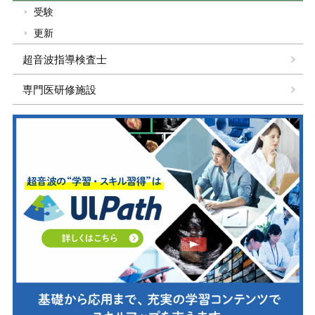
受験
更新
超音波指導検査士
専門医研修施設