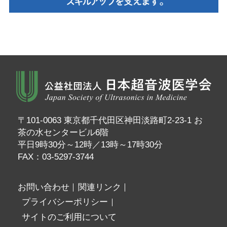
〒101-0063 東京都千代田区神田淡路町2-23-1 お
茶の水センタービル6階
平日9時30分～12時／13時～17時30分
FAX：03-5297-3744
お問い合わせ
関連リンク
プライバシーポリシー
サイトのご利用について