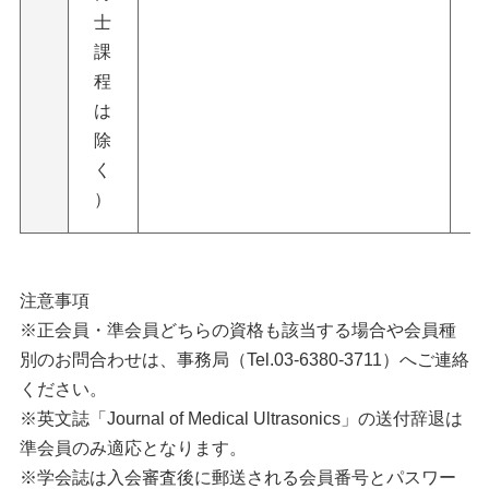
士
課
程
は
除
く
）
注意事項
※正会員・準会員どちらの資格も該当する場合や会員種
別のお問合わせは、事務局（Tel.03-6380-3711）へご連絡
ください。
※英文誌「Journal of Medical Ultrasonics」の送付辞退は
準会員のみ適応となります。
※学会誌は入会審査後に郵送される会員番号とパスワー