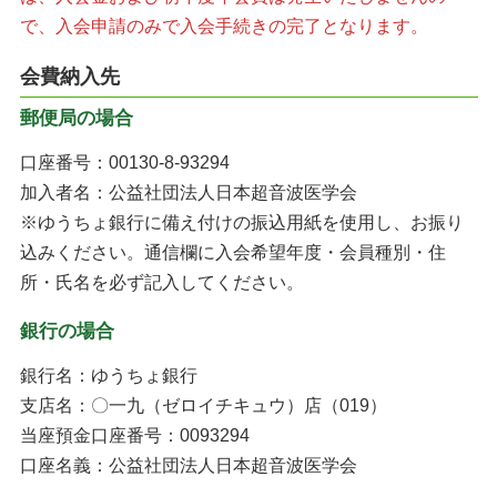
で、入会申請のみで入会手続きの完了となります。
会費納入先
郵便局の場合
口座番号：00130-8-93294
加入者名：公益社団法人日本超音波医学会
※ゆうちょ銀行に備え付けの振込用紙を使用し、お振り
込みください。通信欄に入会希望年度・会員種別・住
所・氏名を必ず記入してください。
銀行の場合
銀行名：ゆうちょ銀行
支店名：〇一九（ゼロイチキュウ）店（019）
当座預金口座番号：0093294
口座名義：公益社団法人日本超音波医学会