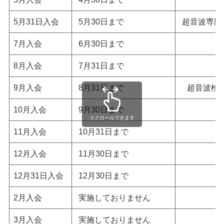
5月31日入会
5月30日まで
超音波専門
7月入会
6月30日まで
8月入会
7月31日まで
9月入会
8月31日まで
超音波検
10月入会
9月30日まで
スクロールできます
11月入会
10月31日まで
12月入会
11月30日まで
12月31日入会
12月30日まで
2月入会
実施しておりません
3月入会
実施しておりません