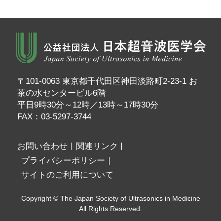
〒101-0063 東京都千代田区神田淡路町2-23-1 お
茶の水センタービル6階
平日9時30分～12時／13時～17時30分
FAX：03-5297-3744
お問い合わせ
関連リンク
プライバシーポリシー
サイトのご利用について
Copyright © The Japan Society of Ultrasonics in Medicine
All Rights Reserved.