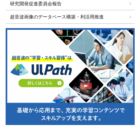
研究開発促進委員会報告
超音波画像のデータベース構築・利活用推進