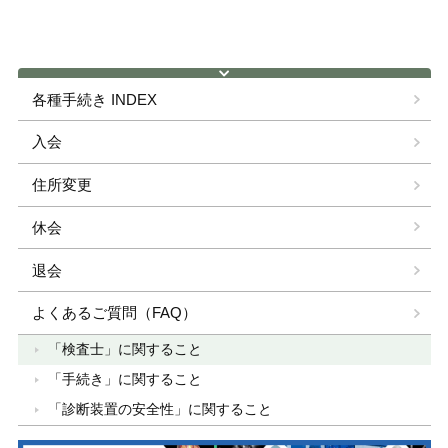
各種手続き INDEX
入会
住所変更
休会
退会
よくあるご質問（FAQ）
「検査士」に関すること
「手続き」に関すること
「診断装置の安全性」に関すること