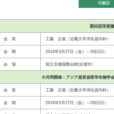
印象記
第89回学術
会 長
工藤 正俊（近畿大学消化器内科）
会 期
2016年5月27日（金）～29日(日）
会 場
国立京都国際会館(京都市）
※共同開催：アジア超音波医学生物学会（
会 長
工藤 正俊（近畿大学消化器内科）
会 期
2016年5月27日（金）～29日(日）