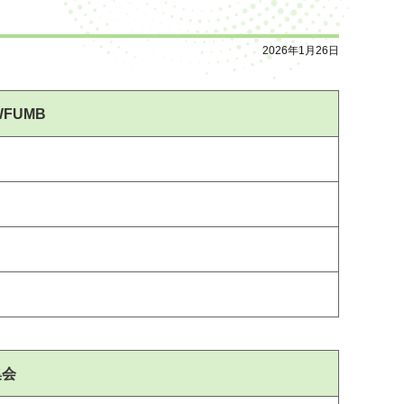
2026年1月26日
FUMB
集会