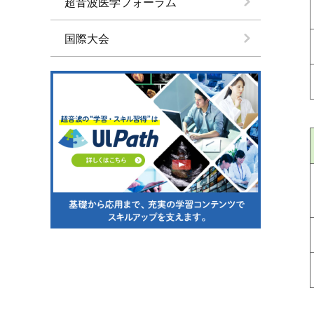
超音波医学フォーラム
国際大会