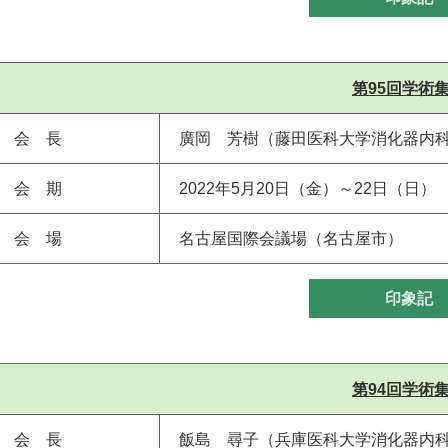
第95回学術
会 長
廣岡 芳樹（藤田医科大学消化器内
会 期
2022年5月20日（金）～22日（日）
会 場
名古屋国際会議場（名古屋市）
印象記
第94回学術
会 長
飯島 尋子（兵庫医科大学消化器内