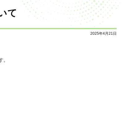
いて
2025年4月21日
す。