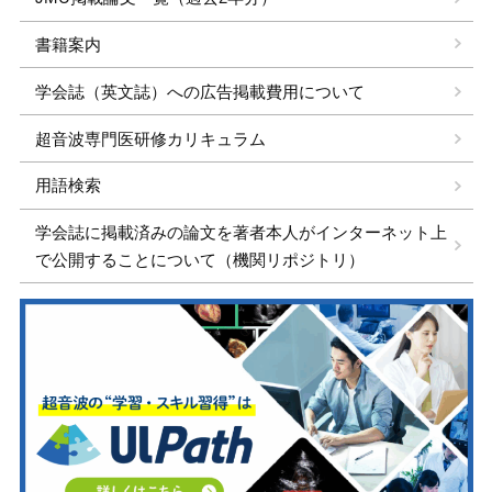
書籍案内
学会誌（英文誌）への広告掲載費用について
超音波専門医研修カリキュラム
用語検索
学会誌に掲載済みの論文を著者本人がインターネット上
で公開することについて（機関リポジトリ）