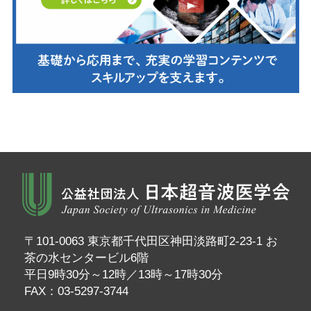
〒101-0063 東京都千代田区神田淡路町2-23-1 お
茶の水センタービル6階
平日9時30分～12時／13時～17時30分
FAX：03-5297-3744