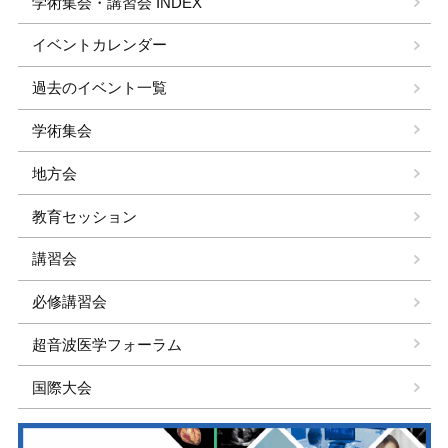
学術集会・講習会 INDEX
イベントカレンダー
過去のイベント一覧
学術集会
地方会
教育セッション
講習会
必修講習会
超音波医学フォーラム
国際大会