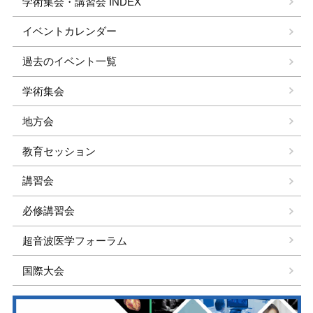
学術集会・講習会 INDEX
イベントカレンダー
過去のイベント一覧
学術集会
地方会
教育セッション
講習会
必修講習会
超音波医学フォーラム
国際大会