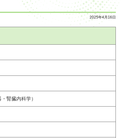
2025年4月16日
器・腎臓内科学）