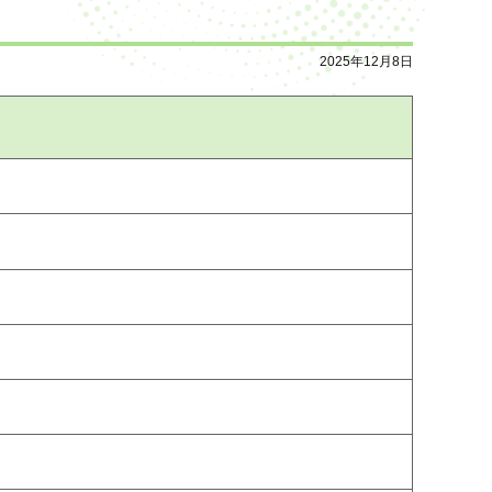
2025年12月8日