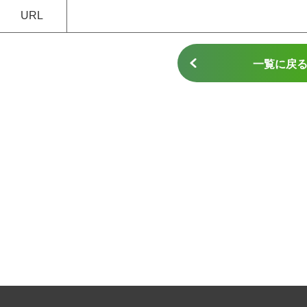
URL
一覧に戻