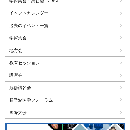
学術集会・講習会 INDEX
イベントカレンダー
過去のイベント一覧
学術集会
地方会
教育セッション
講習会
必修講習会
超音波医学フォーラム
国際大会