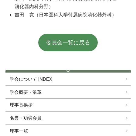
消化器内科分野）
吉田 寛（日本医科大学付属病院消化器外科）
委員会一覧に戻る
学会について INDEX
学会概要・沿革
理事長挨拶
名誉・功労会員
理事一覧