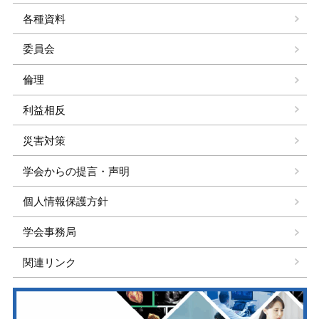
各種資料
委員会
倫理
利益相反
災害対策
学会からの提言・声明
個人情報保護方針
学会事務局
関連リンク